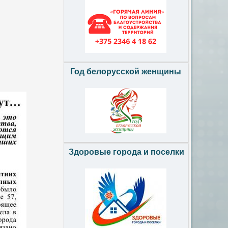
Год белорусской женщины
Здоровые города и поселки