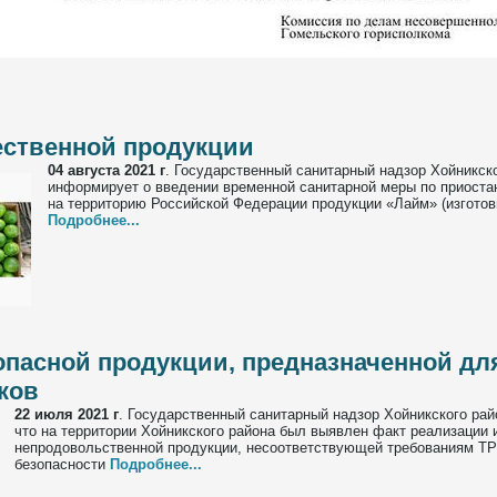
ественной продукции
04 августа 2021 г
.
Государственный санитарный надзор Хойникск
информирует о введении временной санитарной меры по приоста
на территорию Российской Федерации продукции «Лайм» (изготов
Подробнее...
опасной продукции, предназначенной для
ков
22 июля 2021 г
.
Государственный санитарный надзор Хойникского рай
что на территории Хойникского района был выявлен факт реализации 
непродовольственной продукции, несоответствующей требованиям ТР
безопасности
Подробнее...