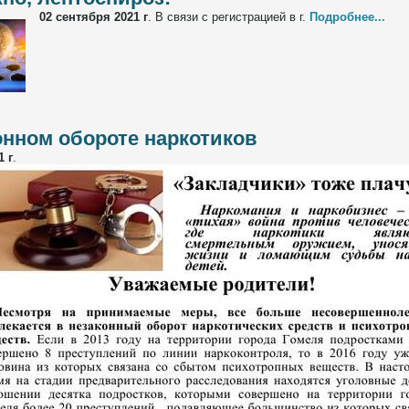
02 сентября 2021 г
.
В связи с регистрацией в г.
Подробнее...
онном обороте наркотиков
1 г
.