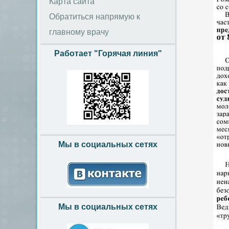
Карта сайта
Обратиться напрямую к
главному врачу
Работает "Горячая линия"
Мы в социальных сетях
Мы в социальных сетях