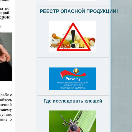
РЕЕСТР ОПАСНОЙ ПРОДУКЦИИ!
Где исследовать клещей