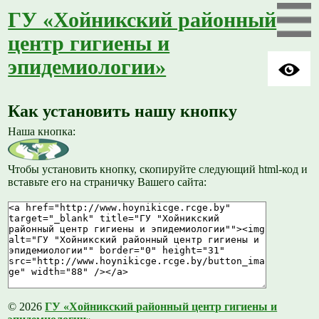
ГУ «Хойникский районный
центр гигиены и
эпидемиологии»
Как установить нашу кнопку
Наша кнопка:
Чтобы установить кнопку, скопируйте следующий html-код и
вставьте его на страничку Вашего сайта:
© 2026
ГУ «Хойникский районный центр гигиены и