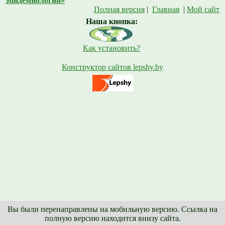
эпидемиологии»
Полная версия
|
Главная
|
Мой сайт
Наша кнопка:
Как установить?
Конструктор сайтов lepshy.by
Вы были перенаправлены на мобильную версию. Ссылка на
полную версию находится внизу сайта.