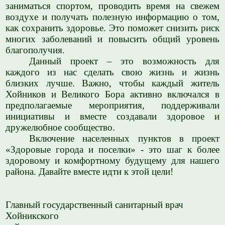
заниматься спортом, проводить время на свежем
воздухе и получать полезную информацию о том,
как сохранить здоровье. Это поможет снизить риск
многих заболеваний и повысить общий уровень
благополучия.
Данный проект – это возможность для
каждого из нас сделать свою жизнь и жизнь
близких лучше. Важно, чтобы каждый житель
Хойников и Великого Бора активно включался в
предполагаемые мероприятия, поддерживали
инициативы и вместе создавали здоровое и
дружелюбное сообщество.
Включение населенных пунктов в проект
«Здоровые города и поселки» - это шаг к более
здоровому и комфортному будущему для нашего
района. Давайте вместе идти к этой цели!
Главный государственный санитарный врач
Хойникского