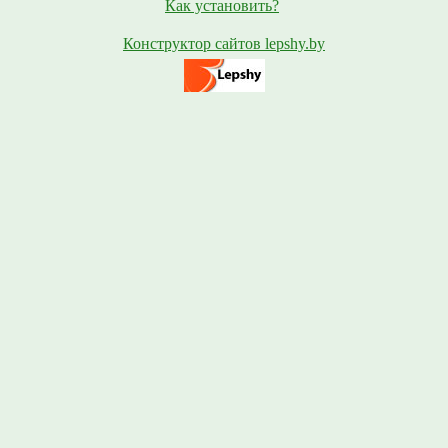
Как установить?
Конструктор сайтов lepshy.by