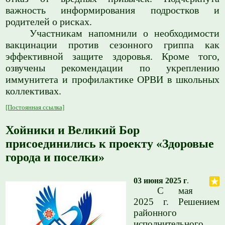
важность информирования подростков и
родителей о рисках.
Участникам напомнили о необходимости
вакцинации против сезонного гриппа как
эффективной защите здоровья. Кроме того,
озвучены рекомендации по укреплению
иммунитета и профилактике ОРВИ в школьных
коллективах.
[Постоянная ссылка]
Хойники и Великий Бор
присоединились к проекту «Здоровые
города и поселки»
03 июня 2025 г
.
С мая
2025 г. Решением
районного
исполнительного