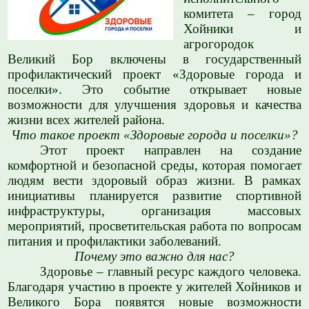
комитета – город
Хойники и
агрогородок
Великий Бор включены в государственный
профилактический проект «Здоровые города и
поселки». Это событие открывает новые
возможности для улучшения здоровья и качества
жизни всех жителей района.
Что такое проект «Здоровые города и поселки»?
Этот проект направлен на создание
комфортной и безопасной среды, которая помогает
людям вести здоровый образ жизни. В рамках
инициативы планируется развитие спортивной
инфраструктуры, организация массовых
мероприятий, просветительская работа по вопросам
питания и профилактики заболеваний.
Почему это важно для нас?
Здоровье – главный ресурс каждого человека.
Благодаря участию в проекте у жителей Хойников и
Великого Бора появятся новые возможности