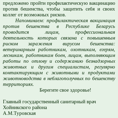
предложено пройти профилактическую вакцинацию
против бешенства, чтобы защитить себя и своих
коллег от возможных рисков.
Напоминаем: профилактическая вакцинация
против бешенства в Республике Беларусь
проводится лицам, профессиональная
деятельность которых связана с повышенным
риском заражения вирусом бешенства:
ветеринарным работникам, охотникам, егерям,
лесникам, работникам боен, лицам, выполняющим
работы по отлову и содержанию безнадзорных
животных и другим специалистам, регулярно
контактирующим с животными и продуктами
животноводства в неблагополучных по бешенству
территориях.
Берегите свое здоровье!
Главный государственный санитарный врач
Хойникского района
А.М.Туровская