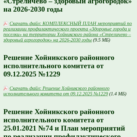
«Стреличево – здоровый агрогородок»
на 2026-2030 годы
Скачать файл: КОМПЛЕКСНЫЙ ПЛАН мероприятий по
реализации профилактического проекта «Здоровые города и
поселки» на территории Хойникского района «Стреличево –
здоровый агрогородок» на 2026-2030 годы
(9.5 МБ)
Решение Хойникского районного
исполнительного комитета от
09.12.2025 №1229
Скачать файл: Решение Хойникского районного
исполнительного комитета от 09.12.2025 №1229
(1.4 МБ)
Решение Хойникского районного
исполнительного комитета от
25.01.2021 №74 и План мероприятий
по реализации профилактического