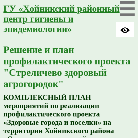
ГУ «Хойникский районный
центр гигиены и
эпидемиологии»
Решение и план
профилактического проекта
"Стреличево здоровый
агрогородок"
КОМПЛЕКСНЫЙ ПЛАН
мероприятий по реализации
профилактического проекта
«Здоровые города и поселки» на
территории Хойникского района