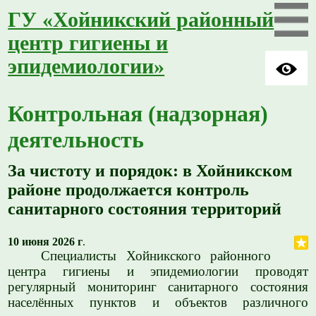
ГУ «Хойникский районный
центр гигиены и
эпидемиологии»
Контрольная (надзорная)
деятельность
За чистоту и порядок: в Хойникском
районе продолжается контроль
санитарного состояния территорий
10 июня 2026 г
.
Специалисты Хойникского районного
центра гигиены и эпидемиологии проводят
регулярный мониторинг санитарного состояния
населённых пунктов и объектов различного