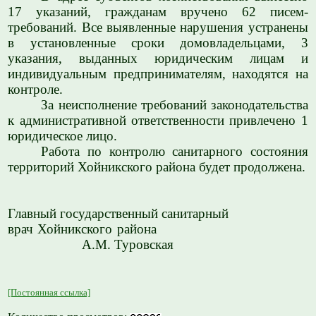
17 указаний, гражданам вручено 62 писем-
требований. Все выявленные нарушения устранены
в установленные сроки домовладельцами, 3
указания, выданных юридическим лицам и
индивидуальным предпринимателям, находятся на
контроле.
За неисполнение требований законодательства
к административной ответственности привлечено 1
юридическое лицо.
Работа по контролю санитарного состояния
территорий Хойникского района будет продолжена.
Главный государственный санитарный
врач Хойникского района
А.М. Туровская
[Постоянная ссылка]