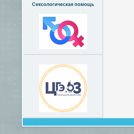
Сексологическая помощь