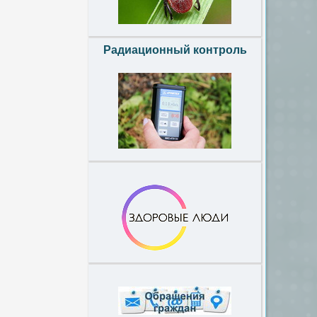
Радиационный контроль