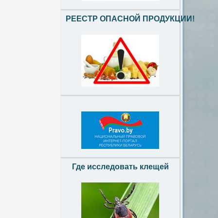
РЕЕСТР ОПАСНОЙ ПРОДУКЦИИ!
Где исследовать клещей