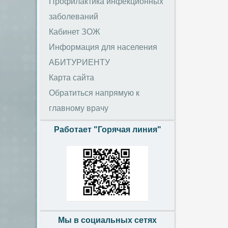
Профилактика инфекционных
заболеваний
Кабинет ЗОЖ
Информация для населения
АБИТУРИЕНТУ
Карта сайта
Обратиться напрямую к
главному врачу
Работает "Горячая линия"
Мы в социальных сетях