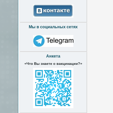
Мы в социальных сетях
Анкета
«Что Вы знаете о вакцинации?»