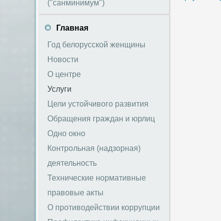
("санминимум")
Главная
Год белорусской женщины
Новости
О центре
Услуги
Цели устойчивого развития
Обращения граждан и юрлиц
Одно окно
Контрольная (надзорная)
деятельность
Технические нормативные
правовые акты
О противодействии коррупции