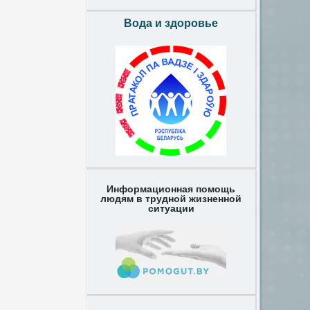
Вода и здоровье
Информационная помощь
людям в трудной жизненной
ситуации