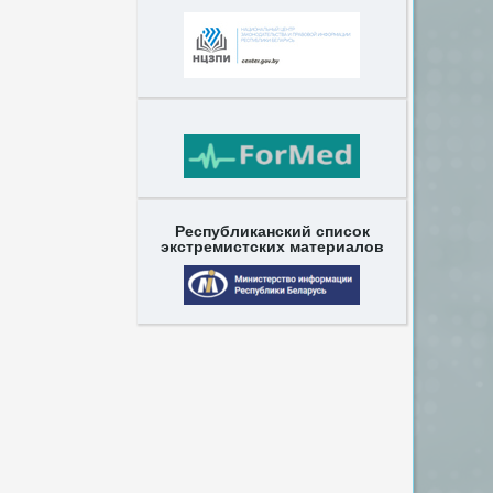
Республиканский список
экстремистских материалов