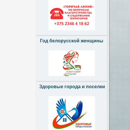
Год белорусской женщины
Здоровые города и поселки