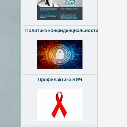
Политика конфиденциальности
Профилактика ВИЧ