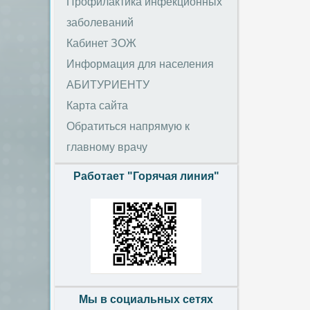
Профилактика инфекционных
заболеваний
Кабинет ЗОЖ
Информация для населения
АБИТУРИЕНТУ
Карта сайта
Обратиться напрямую к
главному врачу
Работает "Горячая линия"
Мы в социальных сетях