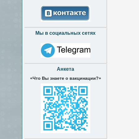
Мы в социальных сетях
Анкета
«Что Вы знаете о вакцинации?»