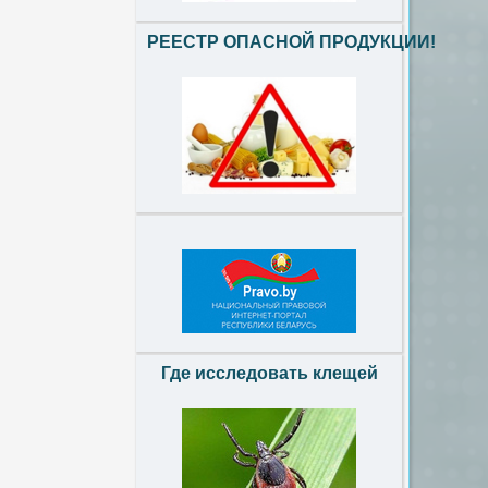
РЕЕСТР ОПАСНОЙ ПРОДУКЦИИ!
Где исследовать клещей