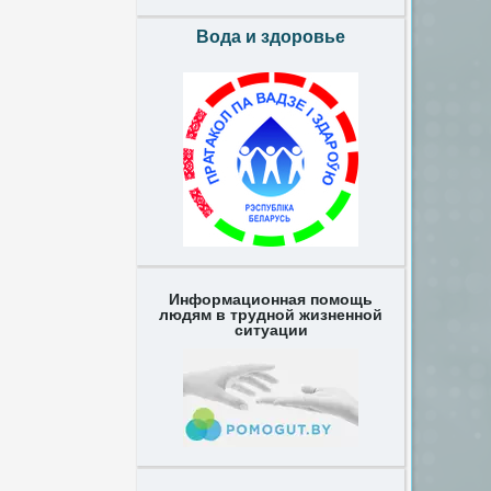
Вода и здоровье
Информационная помощь
людям в трудной жизненной
ситуации