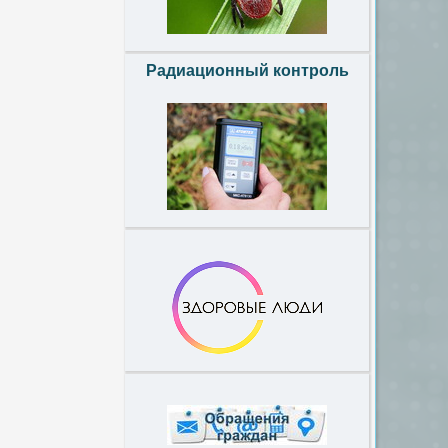
Радиационный контроль