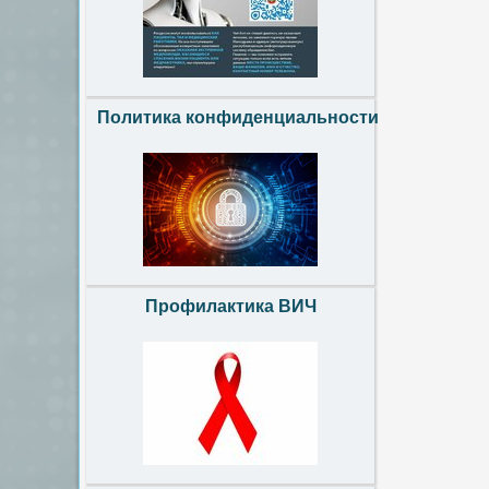
Политика конфиденциальности
Профилактика ВИЧ