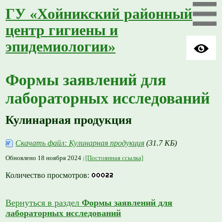
ГУ «Хойникский районный
центр гигиены и
эпидемиологии»
Формы заявлений для
лабораторных исследований
Кулинарная продукция
Скачать файл: Кулинарная продукция
(31.7 КБ)
Обновлено 18 ноября 2024
[Постоянная ссылка]
Количество просмотров:
Вернуться в раздел
Формы заявлений для
лабораторных исследований