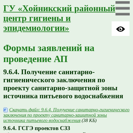
ГУ «Хойникский районный
центр гигиены и
эпидемиологии»
Формы заявлений на
проведение АП
9.6.4. Получение санитарно-
гигиенического заключения по
проекту санитарно-защитной зоны
источника питьевого водоснабжения
Скачать файл: 9.6.4. Получение санитарно-гигиенического
заключения по проекту санитарно-защитной зоны
источника питьевого водоснабжения
(38 КБ)
9.6.4. ГСГЭ проектов СЗЗ