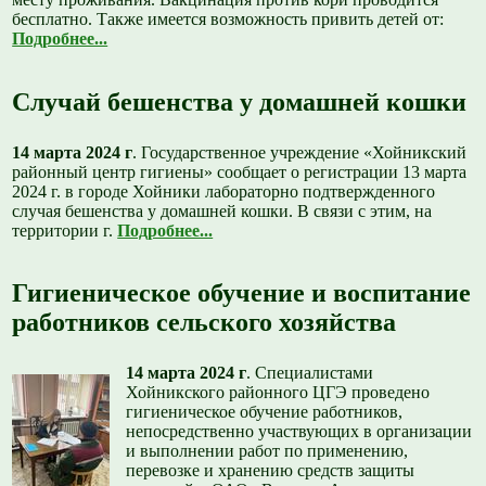
бесплатно. Также имеется возможность привить детей от:
Подробнее...
Случай бешенства у домашней кошки
14 марта 2024 г
. Государственное учреждение «Хойникский
районный центр гигиены» сообщает о регистрации 13 марта
2024 г. в городе Хойники лабораторно подтвержденного
случая бешенства у домашней кошки. В связи с этим, на
территории г.
Подробнее...
Гигиеническое обучение и воспитание
работников сельского хозяйства
14 марта 2024 г
.
Специалистами
Хойникского районного ЦГЭ проведено
гигиеническое обучение работников,
непосредственно участвующих в организации
и выполнении работ по применению,
перевозке и хранению средств защиты