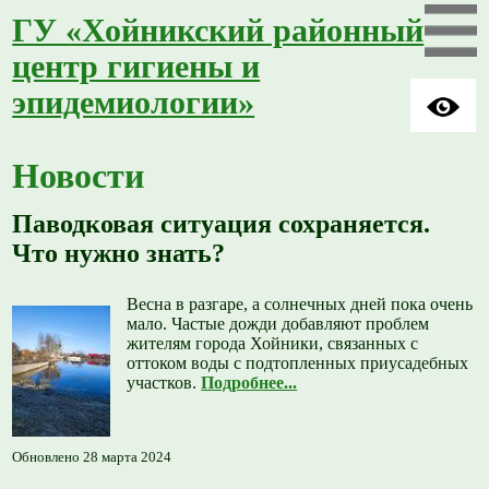
ГУ «Хойникский районный
центр гигиены и
эпидемиологии»
Новости
Паводковая ситуация сохраняется.
Что нужно знать?
Весна в разгаре, а солнечных дней пока очень
мало. Частые дожди добавляют проблем
жителям города Хойники, связанных с
оттоком воды с подтопленных приусадебных
участков.
Подробнее...
Обновлено 28 марта 2024