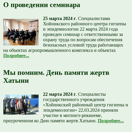
О проведении семинара
25 марта 2024 г
.
Специалистами
Хойникского районного центра гигиены
и эпидемиологии 22 марта 2024 года
проведен семинар с ответственными за
охрану труда по вопросам обеспечения
безопасных условий труда работающих
на объектах агропромышленного комплекса и объектах
Подробнее...
Мы помним. День памяти жертв
Хатыни
22 марта 2024 г
.
Специалисты
государственного учреждения
«Хойникский районный центр гигиены и
эпидемиологии» 22.03.2024 приняли
участие в митинге-реквиеме,
приуроченном ко Дню памяти жертв Хатыни.
Подробнее...