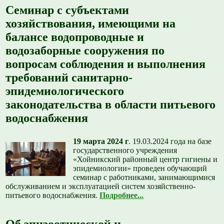
Семинар с субъектами
хозяйствования, имеющими на
балансе водопроводные и
водозаборные сооружения по
вопросам соблюдения и выполнения
требований санитарно-
эпидемиологического
законодательства в области питьевого
водоснабжения
19 марта 2024 г
.
19.03.2024 года на базе
государственного учреждения
«Хойникский районный центр гигиены и
эпидемиологии» проведен обучающий
семинар с работниками, занимающимися
обслуживанием и эксплуатацией систем хозяйственно-
питьевого водоснабжения.
Подробнее...