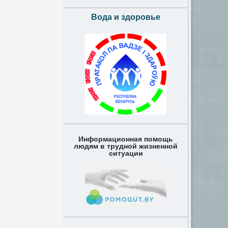
Вода и здоровье
Информационная помощь
людям в трудной жизненной
ситуации