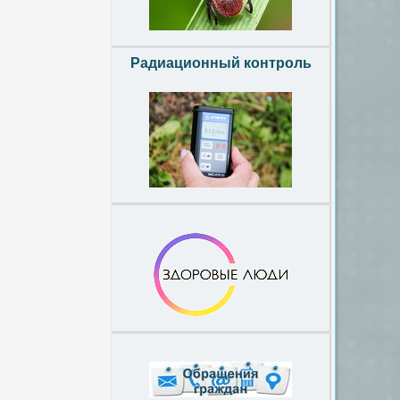
Радиационный контроль