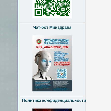
Чат-бот Минздрава
Политика конфиденциальности