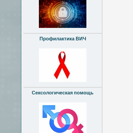
Профилактика ВИЧ
Сексологическая помощь