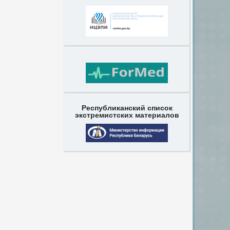
Республиканский список
экстремистских материалов