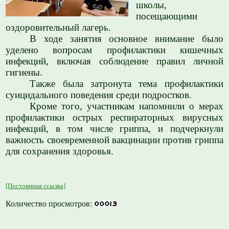
школы,
посещающими
оздоровительный лагерь.
В ходе занятия основное внимание было
уделено вопросам профилактики кишечных
инфекций, включая соблюдение правил личной
гигиены.
Также была затронута тема профилактики
суицидального поведения среди подростков.
Кроме того, участникам напомнили о мерах
профилактики острых респираторных вирусных
инфекций, в том числе гриппа, и подчеркнули
важность своевременной вакцинации против гриппа
для сохранения здоровья.
[Постоянная ссылка]
Количество просмотров: