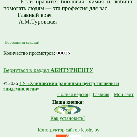
Если нравится биология, химия и любишь
помогать людям — эта профессия для вас!
Главный врач
А.М.Туровская
[Постоянная ссылка]
Количество просмотров:
Вернуться в раздел
АБИТУРИЕНТУ
© 2026
ГУ «Хойникский районный центр гигиены и
эпидемиологии»
Полная версия
|
Главная
|
Мой сайт
Наша кнопка:
Как установить?
Конструктор сайтов lepshy.by