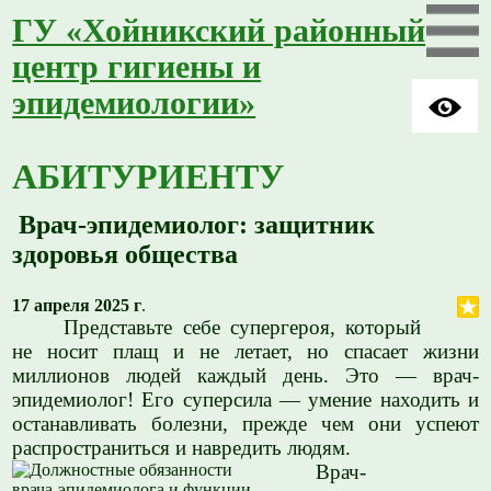
ГУ «Хойникский районный
центр гигиены и
эпидемиологии»
АБИТУРИЕНТУ
Врач-эпидемиолог: защитник
здоровья общества
17 апреля 2025 г
.
Представьте себе супергероя, который
не носит плащ и не летает, но спасает жизни
миллионов людей каждый день. Это — врач-
эпидемиолог! Его суперсила — умение находить и
останавливать болезни, прежде чем они успеют
распространиться и навредить людям.
Врач-