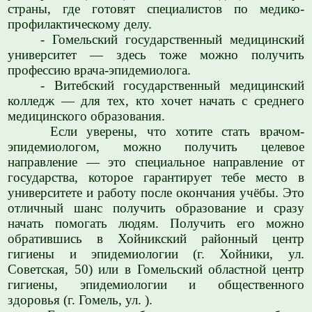
страны, где готовят специалистов по медико-
профилактическому делу.
- Гомельский государственный медицинский
университет — здесь тоже можно получить
профессию врача-эпидемиолога.
- Витебский государственный медицинский
колледж — для тех, кто хочет начать с среднего
медицинского образования.
Если уверены, что хотите стать врачом-
эпидемиологом, можно получить целевое
направление — это специальное направление от
государства, которое гарантирует тебе место в
университете и работу после окончания учёбы. Это
отличный шанс получить образование и сразу
начать помогать людям. Получить его можно
обратившись в Хойникский районный центр
гигиены и эпидемиологии (г. Хойники, ул.
Советская, 50) или в Гомельский областной центр
гигиены, эпидемиологии и общественного
здоровья (г. Гомель, ул. ).