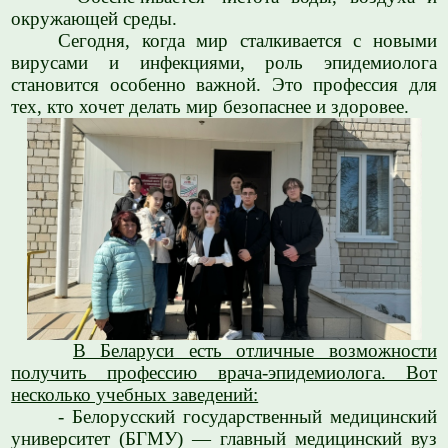
окружающей среды.
Сегодня, когда мир сталкивается с новыми
вирусами и инфекциями, роль эпидемиолога
становится особенно важной. Это профессия для
тех, кто хочет делать мир безопаснее и здоровее.
В Беларуси есть отличные возможности
получить профессию врача-эпидемиолога. Вот
несколько учебных заведений:
- Белорусский государственный медицинский
университет (БГМУ) — главный медицинский вуз