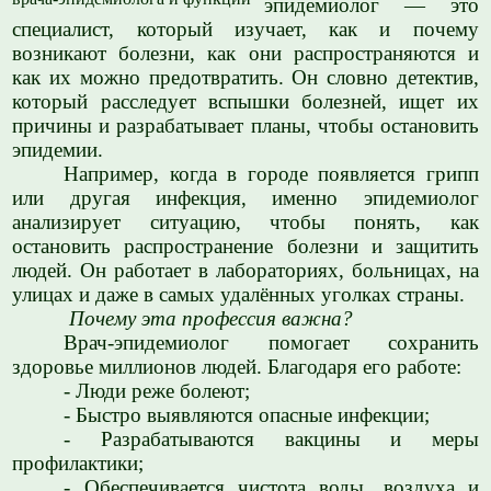
эпидемиолог — это
специалист, который изучает, как и почему
возникают болезни, как они распространяются и
как их можно предотвратить. Он словно детектив,
который расследует вспышки болезней, ищет их
причины и разрабатывает планы, чтобы остановить
эпидемии.
Например, когда в городе появляется грипп
или другая инфекция, именно эпидемиолог
анализирует ситуацию, чтобы понять, как
остановить распространение болезни и защитить
людей. Он работает в лабораториях, больницах, на
улицах и даже в самых удалённых уголках страны.
Почему эта профессия важна?
Врач-эпидемиолог помогает сохранить
здоровье миллионов людей. Благодаря его работе:
- Люди реже болеют;
- Быстро выявляются опасные инфекции;
- Разрабатываются вакцины и меры
профилактики;
- Обеспечивается чистота воды, воздуха и