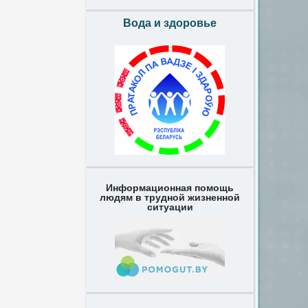
Вода и здоровье
Информационная помощь
людям в трудной жизненной
ситуации