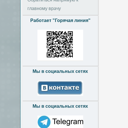
главному врачу
Работает "Горячая линия"
Мы в социальных сетях
Мы в социальных сетях