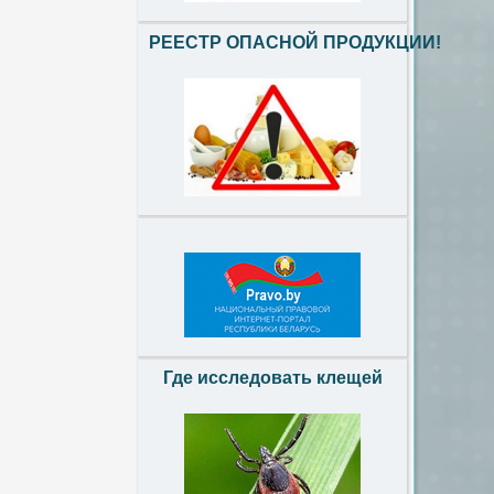
РЕЕСТР ОПАСНОЙ ПРОДУКЦИИ!
Где исследовать клещей