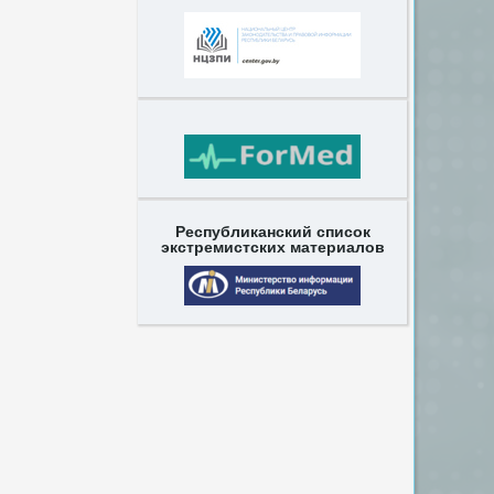
Республиканский список
экстремистских материалов