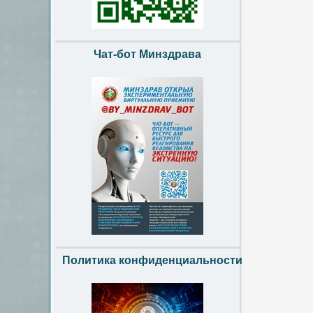
Чат-бот Минздрава
Политика конфиденциальности