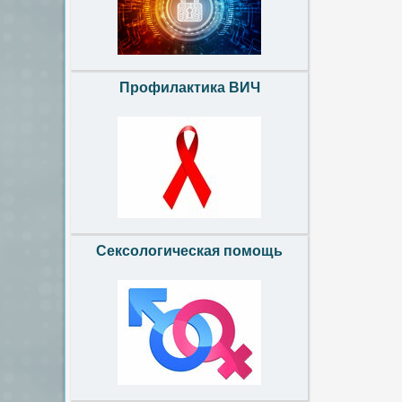
Профилактика ВИЧ
Сексологическая помощь