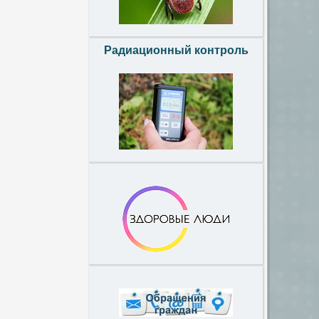
Радиационный контроль