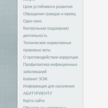
Цели устойчивого развития
Обращения граждан и юрлиц
Одно окно
Контрольная (надзорная)
деятельность
Технические нормативные
правовые акты
О противодействии коррупции
Профилактика инфекционных
заболеваний
Кабинет ЗОЖ
Информация для населения
АБИТУРИЕНТУ
Карта сайта
Обратиться напрямую к