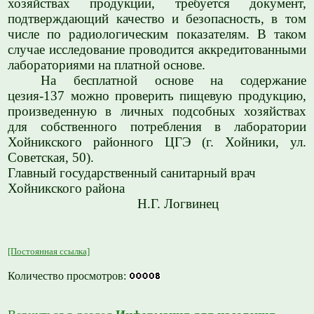
хозяйствах продукции, требуется документ,
подтверждающий качество и безопасность, в том
числе по радиологическим показателям. В таком
случае исследование проводится аккредитованными
лабораториями на платной основе.
На бесплатной основе на содержание
цезия-137 можно проверить пищевую продукцию,
произведенную в личных подсобных хозяйствах
для собственного потребления в лаборатории
Хойникского районного ЦГЭ (г. Хойники, ул.
Советская, 50).
Главный государственный санитарный врач
Хойникского района
Н.Г. Логвинец
[Постоянная ссылка]
Количество просмотров: