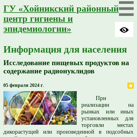
ГУ «Хойникский районный
центр гигиены и
эпидемиологии»
Информация для населения
Исследование пищевых продуктов на
содержание радионуклидов
05 февраля 2024 г
.
При
реализации на
рынках или иных
установленных для
торговли местах
дикорастущей или произведенной в подсобных