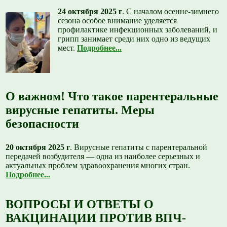
24 октября 2025 г
.
С началом осенне-зимнего
сезона особое внимание уделяется
профилактике инфекционных заболеваний, и
грипп занимает среди них одно из ведущих
мест.
Подробнее...
О важном! Что такое парентеральные
вирусные гепатиты. Меры
безопасности
20 октября 2025 г
. Вирусные гепатиты с парентеральной
передачей возбудителя — одна из наиболее серьезных и
актуальных проблем здравоохранения многих стран.
Подробнее...
ВОПРОСЫ И ОТВЕТЫ О
ВАКЦИНАЦИИ ПРОТИВ ВПЧ-