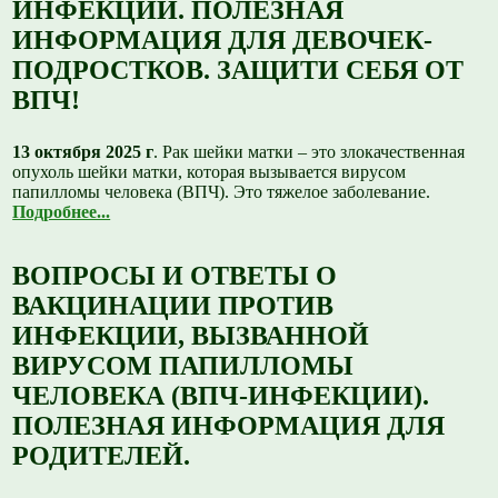
ИНФЕКЦИИ. ПОЛЕЗНАЯ
ИНФОРМАЦИЯ ДЛЯ ДЕВОЧЕК-
ПОДРОСТКОВ. ЗАЩИТИ СЕБЯ ОТ
ВПЧ!
13 октября 2025 г
. Рак шейки матки – это злокачественная
опухоль шейки матки, которая вызывается вирусом
папилломы человека (ВПЧ). Это тяжелое заболевание.
Подробнее...
ВОПРОСЫ И ОТВЕТЫ О
ВАКЦИНАЦИИ ПРОТИВ
ИНФЕКЦИИ, ВЫЗВАННОЙ
ВИРУСОМ ПАПИЛЛОМЫ
ЧЕЛОВЕКА (ВПЧ-ИНФЕКЦИИ).
ПОЛЕЗНАЯ ИНФОРМАЦИЯ ДЛЯ
РОДИТЕЛЕЙ.