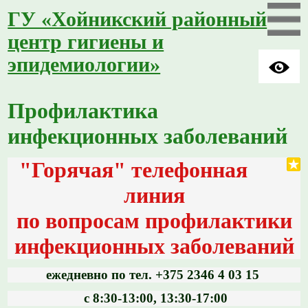
ГУ «Хойникский районный
центр гигиены и
эпидемиологии»
Профилактика
инфекционных заболеваний
"Горячая" телефонная
линия
по вопросам профилактики
инфекционных заболеваний
ежедневно
по тел. +375 2346 4 03 15
с 8:30-13:00, 13:30-17:00