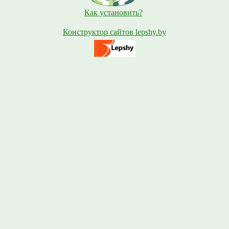
Как установить?
Конструктор сайтов lepshy.by