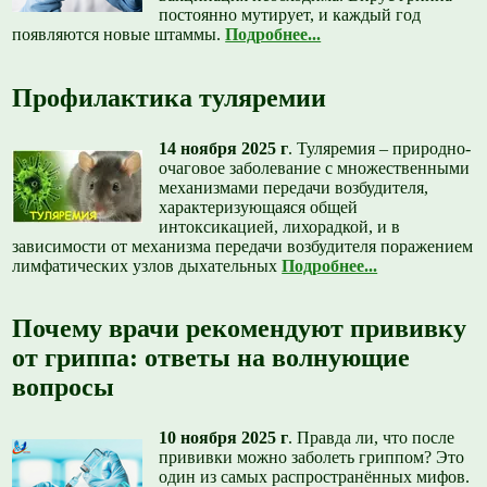
постоянно мутирует, и каждый год
появляются новые штаммы.
Подробнее...
Профилактика туляремии
14 ноября 2025 г
.
Туляремия – природно-
очаговое заболевание с множественными
механизмами передачи возбудителя,
характеризующаяся общей
интоксикацией, лихорадкой, и в
зависимости от механизма передачи возбудителя поражением
лимфатических узлов дыхательных
Подробнее...
Почему врачи рекомендуют прививку
от гриппа: ответы на волнующие
вопросы
10 ноября 2025 г
.
Правда ли, что после
прививки можно заболеть гриппом? Это
один из самых распространённых мифов.