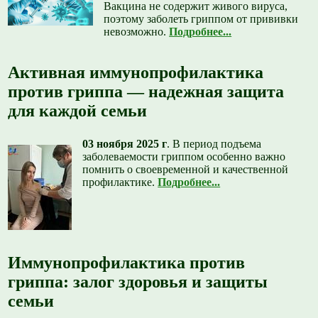
Вакцина не содержит живого вируса,
поэтому заболеть гриппом от прививки
невозможно.
Подробнее...
Активная иммунопрофилактика
против гриппа — надежная защита
для каждой семьи
03 ноября 2025 г
.
В период подъема
заболеваемости гриппом особенно важно
помнить о своевременной и качественной
профилактике.
Подробнее...
Иммунопрофилактика против
гриппа: залог здоровья и защиты
семьи